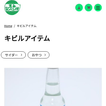
Home
キビルアイテム
キビルアイテム
サイダー
おやつ