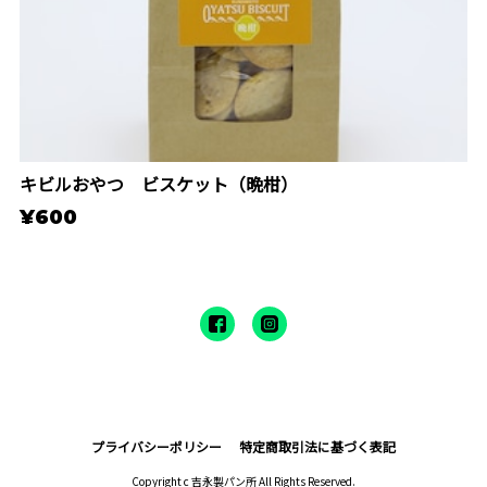
キビルおやつ ビスケット（晩柑）
¥600
プライバシーポリシー
特定商取引法に基づく表記
Copyright c 吉永製パン所 All Rights Reserved.