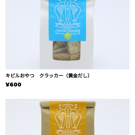
キビルおやつ クラッカー（黄金だし）
¥600