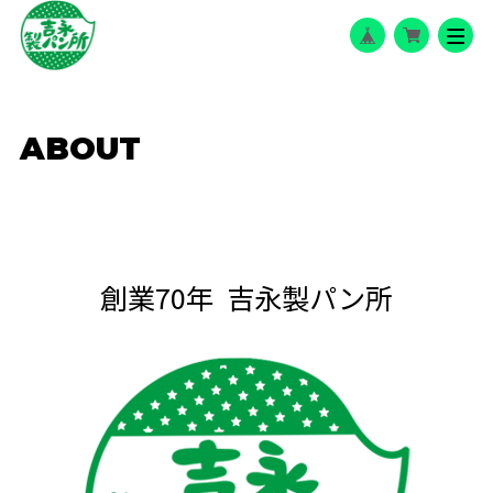
ABOUT
創業70年
吉永製パン所